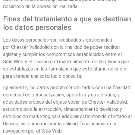
desarrollo de la operación realizada.
Fines del tratamiento a que se destinan
los datos personales
Los datos personales son recabados y gestionados
por
Chester Valladolid
con la finalidad de poder facilitar,
agilizar y cumplir los compromisos establecidos entre el
Sitio Web y el Usuario o el mantenimiento de la relación que
se establezca en los formularios que este último rellene o
para atender una solicitud o consulta.
Igualmente, los datos podrán ser utilizados con una finalidad
comercial de personalización, operativa y estadística, y
actividades propias del objeto social de
Chester Valladolid
,
así como para la extracción, almacenamiento de datos y
estudios de marketing para adecuar el Contenido ofertado al
Usuario, así como mejorar la calidad, funcionamiento y
navegación por el Sitio Web.