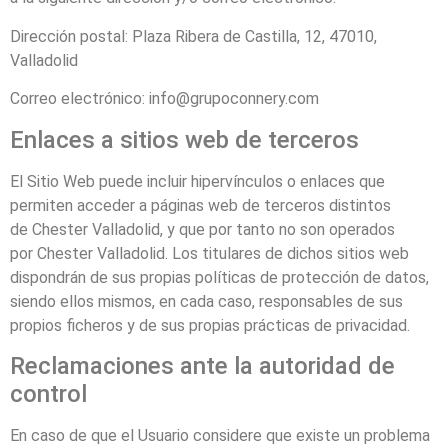
Dirección postal:
Plaza Ribera de Castilla, 12, 47010,
Valladolid
Correo electrónico:
info@grupoconnery.com
Enlaces a sitios web de terceros
El Sitio Web puede incluir hipervínculos o enlaces que
permiten acceder a páginas web de terceros distintos
de
Chester Valladolid
, y que por tanto no son operados
por
Chester Valladolid
. Los titulares de dichos sitios web
dispondrán de sus propias políticas de protección de datos,
siendo ellos mismos, en cada caso, responsables de sus
propios ficheros y de sus propias prácticas de privacidad.
Reclamaciones ante la autoridad de
control
En caso de que el Usuario considere que existe un problema