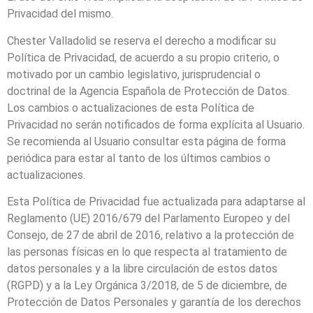
Privacidad del mismo.
Chester Valladolid
se reserva el derecho a modificar su
Política de Privacidad, de acuerdo a su propio criterio, o
motivado por un cambio legislativo, jurisprudencial o
doctrinal de la Agencia Española de Protección de Datos.
Los cambios o actualizaciones de esta Política de
Privacidad no serán notificados de forma explícita al Usuario.
Se recomienda al Usuario consultar esta página de forma
periódica para estar al tanto de los últimos cambios o
actualizaciones.
Esta Política de Privacidad fue actualizada para adaptarse al
Reglamento (UE) 2016/679 del Parlamento Europeo y del
Consejo, de 27 de abril de 2016, relativo a la protección de
las personas físicas en lo que respecta al tratamiento de
datos personales y a la libre circulación de estos datos
(RGPD) y a la Ley Orgánica 3/2018, de 5 de diciembre, de
Protección de Datos Personales y garantía de los derechos