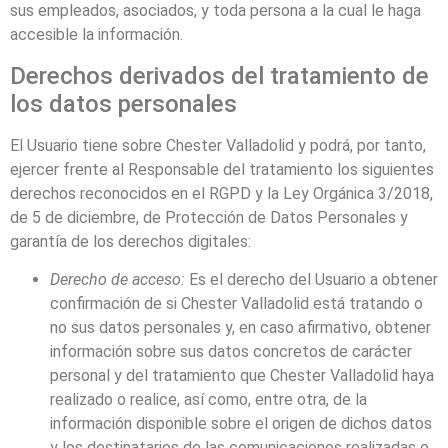
sus empleados, asociados, y toda persona a la cual le haga
accesible la información.
Derechos derivados del tratamiento de
los datos personales
El Usuario tiene sobre
Chester Valladolid
y podrá, por tanto,
ejercer frente al Responsable del tratamiento los siguientes
derechos reconocidos en el RGPD y la Ley Orgánica 3/2018,
de 5 de diciembre, de Protección de Datos Personales y
garantía de los derechos digitales:
Derecho de acceso:
Es el derecho del Usuario a obtener
confirmación de si
Chester Valladolid
está tratando o
no sus datos personales y, en caso afirmativo, obtener
información sobre sus datos concretos de carácter
personal y del tratamiento que
Chester Valladolid
haya
realizado o realice, así como, entre otra, de la
información disponible sobre el origen de dichos datos
y los destinatarios de las comunicaciones realizadas o