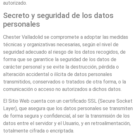
autorizado.
Secreto y seguridad de los datos
personales
Chester Valladolid
se compromete a adoptar las medidas
técnicas y organizativas necesarias, según el nivel de
seguridad adecuado al riesgo de los datos recogidos, de
forma que se garantice la seguridad de los datos de
carácter personal y se evite la destrucción, pérdida o
alteración accidental o ilícita de datos personales
transmitidos, conservados o tratados de otra forma, o la
comunicación o acceso no autorizados a dichos datos.
El Sitio Web cuenta con un certificado SSL (Secure Socket
Layer), que asegura que los datos personales se transmiten
de forma segura y confidencial, al ser la transmisión de los
datos entre el servidor y el Usuario, y en retroalimentación,
totalmente cifrada o encriptada.