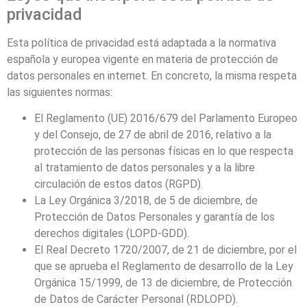
privacidad
Esta política de privacidad está adaptada a la normativa
española y europea vigente en materia de protección de
datos personales en internet. En concreto, la misma respeta
las siguientes normas:
El Reglamento (UE) 2016/679 del Parlamento Europeo
y del Consejo, de 27 de abril de 2016, relativo a la
protección de las personas físicas en lo que respecta
al tratamiento de datos personales y a la libre
circulación de estos datos (RGPD).
La Ley Orgánica 3/2018, de 5 de diciembre, de
Protección de Datos Personales y garantía de los
derechos digitales (LOPD-GDD).
El Real Decreto 1720/2007, de 21 de diciembre, por el
que se aprueba el Reglamento de desarrollo de la Ley
Orgánica 15/1999, de 13 de diciembre, de Protección
de Datos de Carácter Personal (RDLOPD).