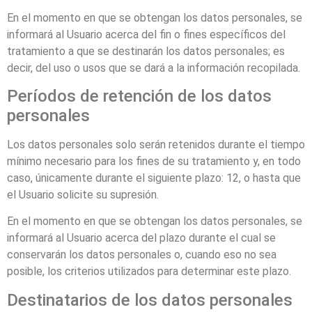
En el momento en que se obtengan los datos personales, se
informará al Usuario acerca del fin o fines específicos del
tratamiento a que se destinarán los datos personales; es
decir, del uso o usos que se dará a la información recopilada.
Períodos de retención de los datos
personales
Los datos personales solo serán retenidos durante el tiempo
mínimo necesario para los fines de su tratamiento y, en todo
caso, únicamente durante el siguiente plazo:
12
, o hasta que
el Usuario solicite su supresión.
En el momento en que se obtengan los datos personales, se
informará al Usuario acerca del plazo durante el cual se
conservarán los datos personales o, cuando eso no sea
posible, los criterios utilizados para determinar este plazo.
Destinatarios de los datos personales