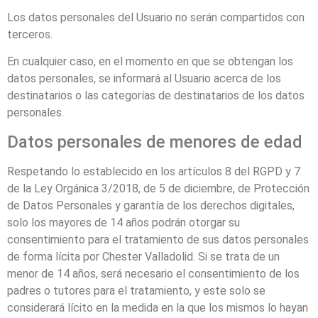
Los datos personales del Usuario no serán compartidos con
terceros.
En cualquier caso, en el momento en que se obtengan los
datos personales, se informará al Usuario acerca de los
destinatarios o las categorías de destinatarios de los datos
personales.
Datos personales de menores de edad
Respetando lo establecido en los artículos 8 del RGPD y 7
de la Ley Orgánica 3/2018, de 5 de diciembre, de Protección
de Datos Personales y garantía de los derechos digitales,
solo los mayores de 14 años podrán otorgar su
consentimiento para el tratamiento de sus datos personales
de forma lícita por
Chester Valladolid
. Si se trata de un
menor de 14 años, será necesario el consentimiento de los
padres o tutores para el tratamiento, y este solo se
considerará lícito en la medida en la que los mismos lo hayan