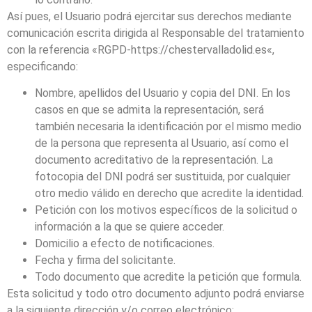
Así pues, el Usuario podrá ejercitar sus derechos mediante
comunicación escrita dirigida al Responsable del tratamiento
con la referencia «RGPD-
https://chestervalladolid.es
«,
especificando:
Nombre, apellidos del Usuario y copia del DNI. En los
casos en que se admita la representación, será
también necesaria la identificación por el mismo medio
de la persona que representa al Usuario, así como el
documento acreditativo de la representación. La
fotocopia del DNI podrá ser sustituida, por cualquier
otro medio válido en derecho que acredite la identidad.
Petición con los motivos específicos de la solicitud o
información a la que se quiere acceder.
Domicilio a efecto de notificaciones.
Fecha y firma del solicitante.
Todo documento que acredite la petición que formula.
Esta solicitud y todo otro documento adjunto podrá enviarse
a la siguiente dirección y/o correo electrónico: