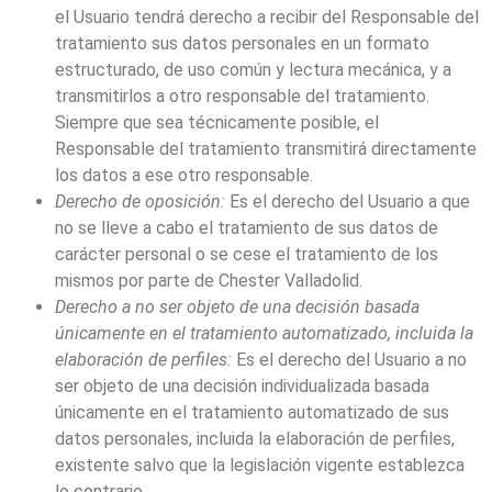
el Usuario tendrá derecho a recibir del Responsable del
tratamiento sus datos personales en un formato
estructurado, de uso común y lectura mecánica, y a
transmitirlos a otro responsable del tratamiento.
Siempre que sea técnicamente posible, el
Responsable del tratamiento transmitirá directamente
los datos a ese otro responsable.
Derecho de oposición:
Es el derecho del Usuario a que
no se lleve a cabo el tratamiento de sus datos de
carácter personal o se cese el tratamiento de los
mismos por parte de
Chester Valladolid
.
Derecho a no ser objeto de una decisión basada
únicamente en el tratamiento automatizado, incluida la
elaboración de perfiles:
Es el derecho del Usuario a no
ser objeto de una decisión individualizada basada
únicamente en el tratamiento automatizado de sus
datos personales, incluida la elaboración de perfiles,
existente salvo que la legislación vigente establezca
lo contrario.