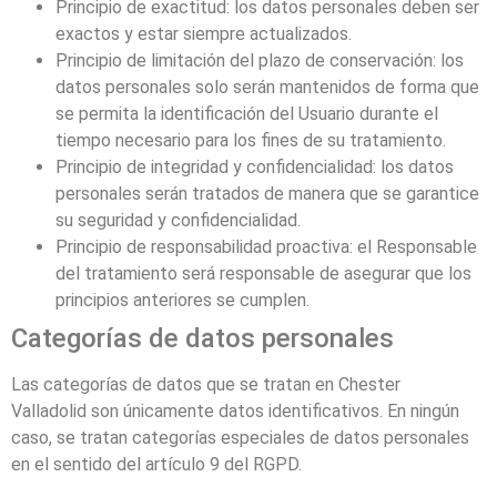
Principio de exactitud: los datos personales deben ser
exactos y estar siempre actualizados.
Principio de limitación del plazo de conservación: los
datos personales solo serán mantenidos de forma que
se permita la identificación del Usuario durante el
tiempo necesario para los fines de su tratamiento.
Principio de integridad y confidencialidad: los datos
personales serán tratados de manera que se garantice
su seguridad y confidencialidad.
Principio de responsabilidad proactiva: el Responsable
del tratamiento será responsable de asegurar que los
principios anteriores se cumplen.
Categorías de datos personales
Las categorías de datos que se tratan en
Chester
Valladolid
son únicamente datos identificativos. En ningún
caso, se tratan categorías especiales de datos personales
en el sentido del artículo 9 del RGPD.