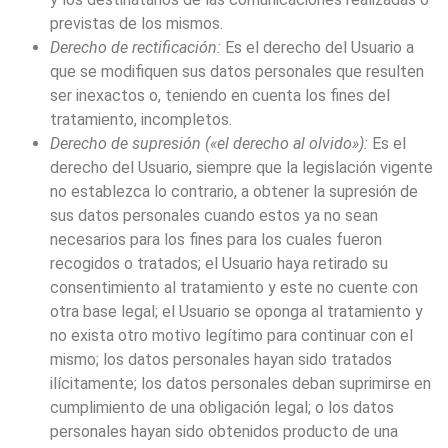
previstas de los mismos.
Derecho de rectificación:
Es el derecho del Usuario a
que se modifiquen sus datos personales que resulten
ser inexactos o, teniendo en cuenta los fines del
tratamiento, incompletos.
Derecho de supresión («el derecho al olvido»):
Es el
derecho del Usuario, siempre que la legislación vigente
no establezca lo contrario, a obtener la supresión de
sus datos personales cuando estos ya no sean
necesarios para los fines para los cuales fueron
recogidos o tratados; el Usuario haya retirado su
consentimiento al tratamiento y este no cuente con
otra base legal; el Usuario se oponga al tratamiento y
no exista otro motivo legítimo para continuar con el
mismo; los datos personales hayan sido tratados
ilícitamente; los datos personales deban suprimirse en
cumplimiento de una obligación legal; o los datos
personales hayan sido obtenidos producto de una