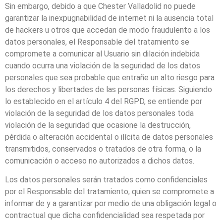
Sin embargo, debido a que
Chester Valladolid
no puede
garantizar la inexpugnabilidad de internet ni la ausencia total
de hackers u otros que accedan de modo fraudulento a los
datos personales, el Responsable del tratamiento se
compromete a comunicar al Usuario sin dilación indebida
cuando ocurra una violación de la seguridad de los datos
personales que sea probable que entrañe un alto riesgo para
los derechos y libertades de las personas físicas. Siguiendo
lo establecido en el artículo 4 del RGPD, se entiende por
violación de la seguridad de los datos personales toda
violación de la seguridad que ocasione la destrucción,
pérdida o alteración accidental o ilícita de datos personales
transmitidos, conservados o tratados de otra forma, o la
comunicación o acceso no autorizados a dichos datos.
Los datos personales serán tratados como confidenciales
por el Responsable del tratamiento, quien se compromete a
informar de y a garantizar por medio de una obligación legal o
contractual que dicha confidencialidad sea respetada por