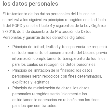
los datos personales
El tratamiento de los datos personales del Usuario se
someterá a los siguientes principios recogidos en el artículo
5 del RGPD y en el artículo 4 y siguientes de la Ley Orgánica
3/2018, de 5 de diciembre, de Protección de Datos
Personales y garantía de los derechos digitales:
Principio de licitud, lealtad y transparencia: se requerirá
en todo momento el consentimiento del Usuario previa
información completamente transparente de los fines
para los cuales se recogen los datos personales.
Principio de limitación de la finalidad: los datos
personales serán recogidos con fines determinados,
explícitos y legítimos.
Principio de minimización de datos: los datos
personales recogidos serán únicamente los
estrictamente necesarios en relación con los fines
para los que son tratados.