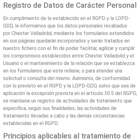
Registro de Datos de Carácter Personal
En cumplimiento de lo establecido en el RGPD y la LOPD-
GDD, le informamos que los datos personales recabados
por
Chester Valladolid
, mediante los formularios extendidos
en sus páginas quedarán incorporados y serán tratados en
nuestro fichero con el fin de poder facilitar, agilizar y cumplir
los compromisos establecidos entre
Chester Valladolid
y el
Usuario o el mantenimiento de la relación que se establezca
en los formularios que este rellene, o para atender una
solicitud o consulta del mismo. Asimismo, de conformidad
con lo previsto en el RGPD y la LOPD-GDD, salvo que sea de
aplicación la excepción prevista en el artículo 30.5 del RGPD,
se mantiene un registro de actividades de tratamiento que
especifica, según sus finalidades, las actividades de
tratamiento llevadas a cabo y las demás circunstancias
establecidas en el RGPD.
Principios aplicables al tratamiento de