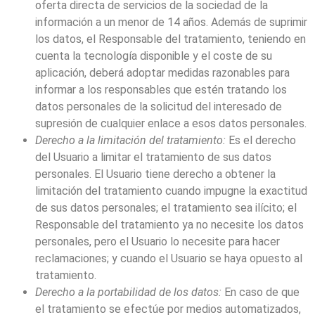
oferta directa de servicios de la sociedad de la
información a un menor de 14 años. Además de suprimir
los datos, el Responsable del tratamiento, teniendo en
cuenta la tecnología disponible y el coste de su
aplicación, deberá adoptar medidas razonables para
informar a los responsables que estén tratando los
datos personales de la solicitud del interesado de
supresión de cualquier enlace a esos datos personales.
Derecho a la limitación del tratamiento:
Es el derecho
del Usuario a limitar el tratamiento de sus datos
personales. El Usuario tiene derecho a obtener la
limitación del tratamiento cuando impugne la exactitud
de sus datos personales; el tratamiento sea ilícito; el
Responsable del tratamiento ya no necesite los datos
personales, pero el Usuario lo necesite para hacer
reclamaciones; y cuando el Usuario se haya opuesto al
tratamiento.
Derecho a la portabilidad de los datos:
En caso de que
el tratamiento se efectúe por medios automatizados,