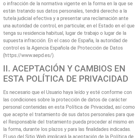
o infracción de la normativa vigente en la forma en la que se
están tratando sus datos personales, tendrá derecho a la
tutela judicial efectiva y a presentar una reclamación ante
una autoridad de control, en particular, en el Estado en el que
tenga su residencia habitual, lugar de trabajo o lugar de la
supuesta infracción. En el caso de España, la autoridad de
control es la Agencia Española de Protección de Datos
(https://www.aepd.es/).
II. ACEPTACIÓN Y CAMBIOS EN
ESTA POLÍTICA DE PRIVACIDAD
Es necesario que el Usuario haya leído y esté conforme con
las condiciones sobre la protección de datos de carácter
personal contenidas en esta Política de Privacidad, así como
que acepte el tratamiento de sus datos personales para que
el Responsable del tratamiento pueda proceder al mismo en
la forma, durante los plazos y para las finalidades indicadas.
El uso del Sitio Web implicará la aceptación de la Política de