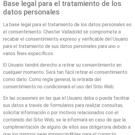
Base legal para el tratamiento de los
datos personales
La base legal para el tratamiento de los datos personales es
el consentimiento.
Chester Valladolid
se compromete a
recabar el consentimiento expreso y verificable del Usuario
para el tratamiento de sus datos personales para uno o
varios fines específicos.
El Usuario tendrá derecho a retirar su consentimiento en
cualquier momento. Será tan fácil retirar el consentimiento
como darlo. Como regla general, la retirada del
consentimiento no condicionará el uso del Sitio Web.
En las ocasiones en las que el Usuario deba o pueda facilitar
sus datos a través de formularios para realizar consultas,
solicitar información o por motivos relacionados con el
contenido del Sitio Web, se le informará en caso de que la
cumplimentación de alguno de ellos sea obligatoria debido a
que los mismos sean imprescindibles para el correcto